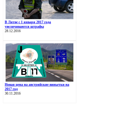
В Литве с 1 января 2017 года
увеличиваются штрафы
28.12.2016
Новая цена на австрийские виньетки на
2017 год
30.11.2016