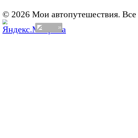
Германия на автомобиле
© 2026 Мои автопутешествия. Все