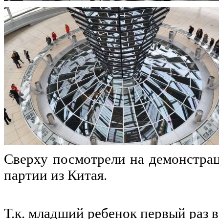
Сверху посмотрели на демонстрац
партии из Китая.
Т.к. младший ребенок первый раз 