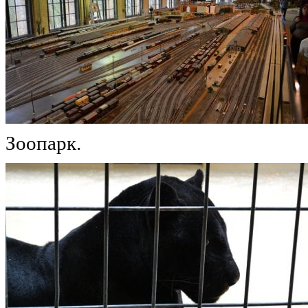
Зоопарк.