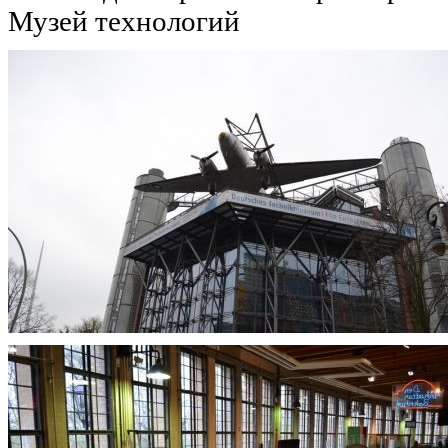
Музей технологий