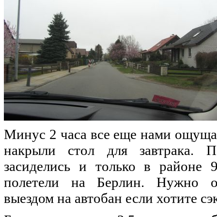
Минус 2 часа все еще нами ощущал
накрыли стол для завтрака. П
засиделись и только в районе 
полетели на Берлин. Нужно об
выездом на автобан если хотите сэ