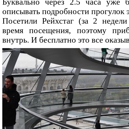
Буквально через 2.5 часа уже 
описывать подробности прогулок э
Посетили Рейхстаг (за 2 недели
время посещения, поэтому при
внутрь. И бесплатно это все оказыв