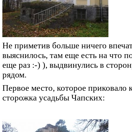
Не приметив больше ничего впечат
выяснилось, там еще есть на что п
еще раз :-) ), выдвинулись в сторон
рядом.
Первое место, которое приковало к
сторожка усадьбы Чапских: