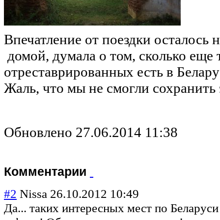
Впечатление от поездки осталось 
домой, думала о том, сколько еще 
отреставрированных есть в Беларус
Жаль, что мы не смогли сохранить 
Обновлено 27.06.2014 11:38
Комментарии
#2
Nissa
26.10.2012 10:49
Да... таких интересных мест по Беларуси