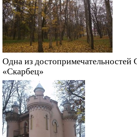
Одна из достопримечательностей 
«Скарбец»