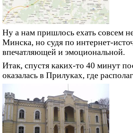
Ну а нам пришлось ехать совсем не
Минска, но судя по интернет-исто
впечатляющей и эмоциональной.
Итак, спустя каких-то 40 минут п
оказалась в Прилуках, где распола