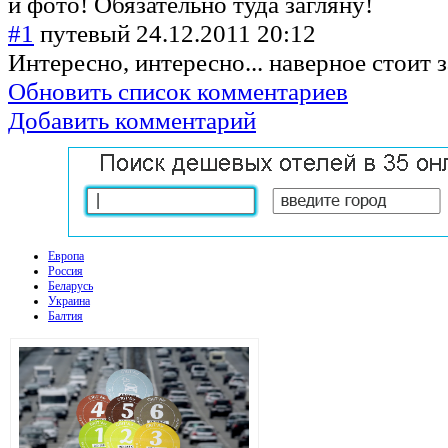
и фото! Обязательно туда загляну!
#1
путевый
24.12.2011 20:12
Интересно, интересно... наверное стоит з
Обновить список комментариев
Добавить комментарий
Европа
Россия
Беларусь
Украина
Балтия