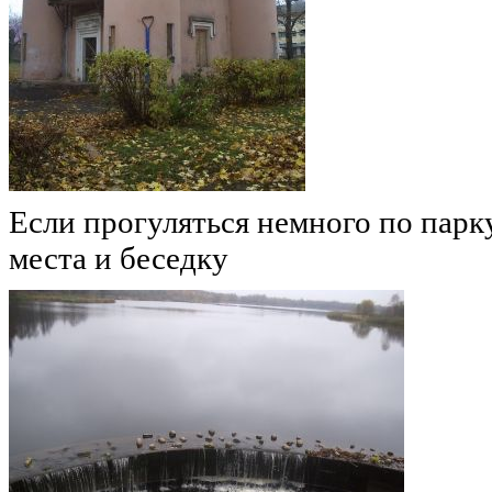
Если прогуляться немного по пар
места и беседку