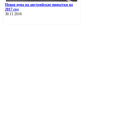
Новая цена на австрийские виньетки на
2017 год
30.11.2016