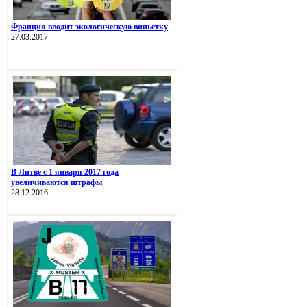
Франция вводит экологическую виньетку
27.03.2017
В Литве с 1 января 2017 года
увеличиваются штрафы
28.12.2016