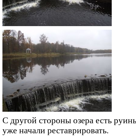
С другой стороны озера есть руин
уже начали реставрировать.