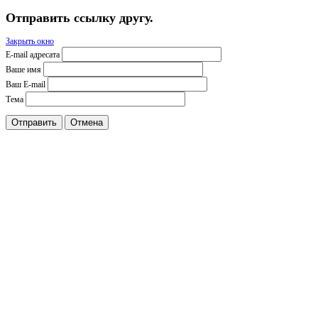
Отправить ссылку другу.
Закрыть окно
E-mail адресата
Ваше имя
Ваш E-mail
Тема
Отправить
Отмена