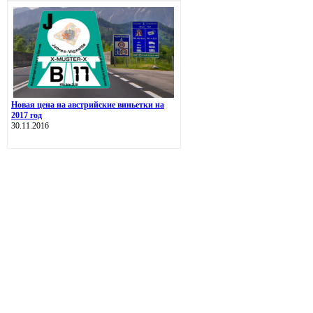
Новая цена на австрийские виньетки на
2017 год
30.11.2016