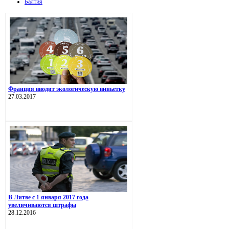
Балтия
Франция вводит экологическую виньетку
27.03.2017
В Литве с 1 января 2017 года
увеличиваются штрафы
28.12.2016