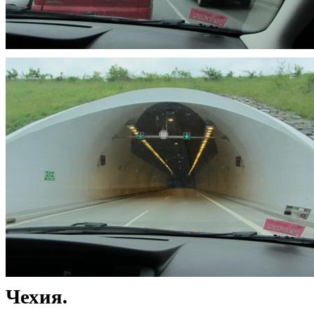
Чехия.