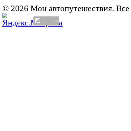
Германия на автомобиле
© 2026 Мои автопутешествия. Все