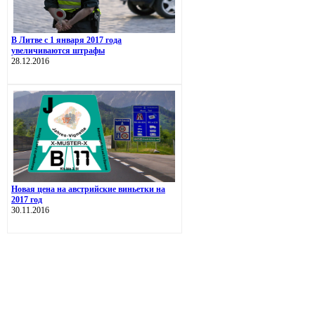
В Литве с 1 января 2017 года
увеличиваются штрафы
28.12.2016
Новая цена на австрийские виньетки на
2017 год
30.11.2016