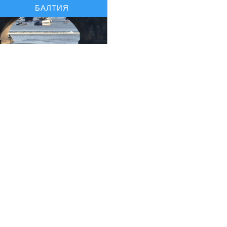
БАЛТИЯ