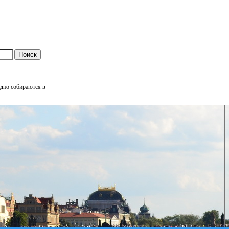
одно собираются в