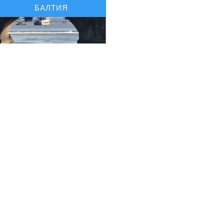
БАЛТИЯ