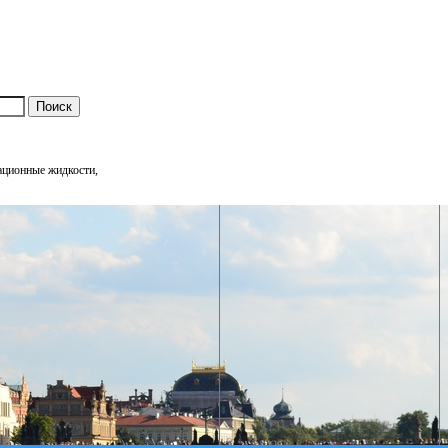
тационные жидкости,