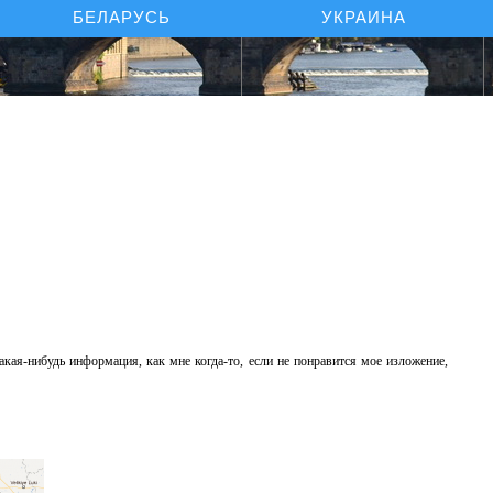
БЕЛАРУСЬ
УКРАИНА
акая-нибудь информация, как мне когда-то, если не понравится мое изложение,