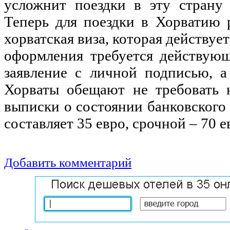
усложнит поездки в эту страну 
Теперь для поездки в Хорватию 
хорватская виза, которая действует
оформления требуется действующ
заявление с личной подписью, а
Хорваты обещают не требовать 
выписки о состоянии банковского
составляет 35 евро, срочной – 70 е
Добавить комментарий