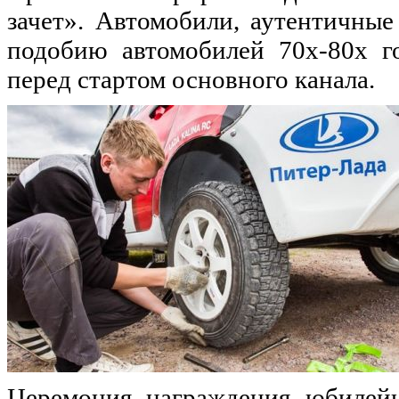
зачет». Автомобили, аутентичные
подобию автомобилей 70х-80х го
перед стартом основного канала.
Церемония награждения юбилейн