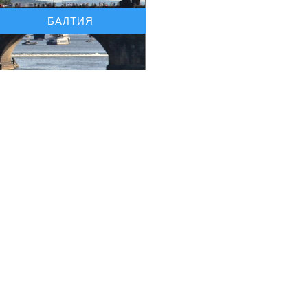
БАЛТИЯ