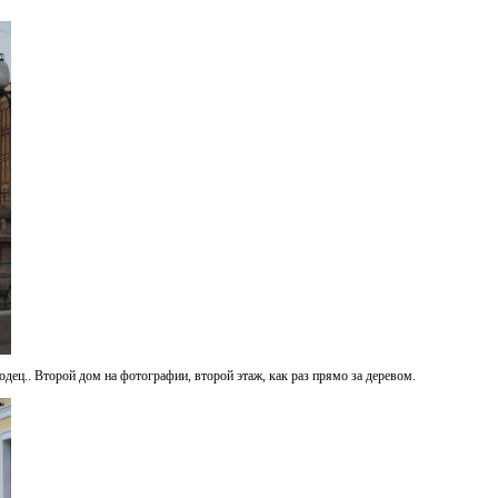
одец.. Второй дом на фотографии, второй этаж, как раз прямо за деревом.