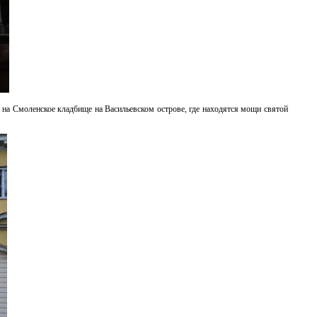
 на Смоленское кладбище на Васильевском острове, где находятся мощи святой