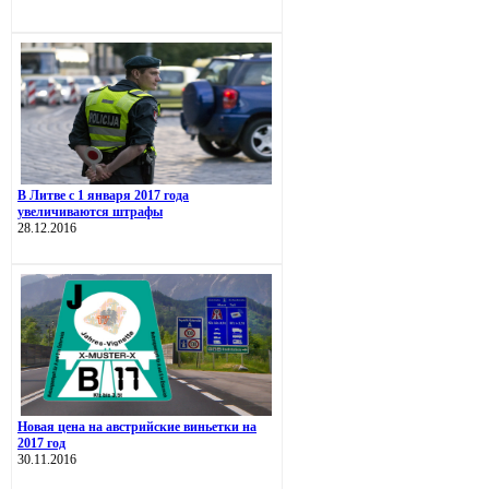
В Литве с 1 января 2017 года
увеличиваются штрафы
28.12.2016
Новая цена на австрийские виньетки на
2017 год
30.11.2016