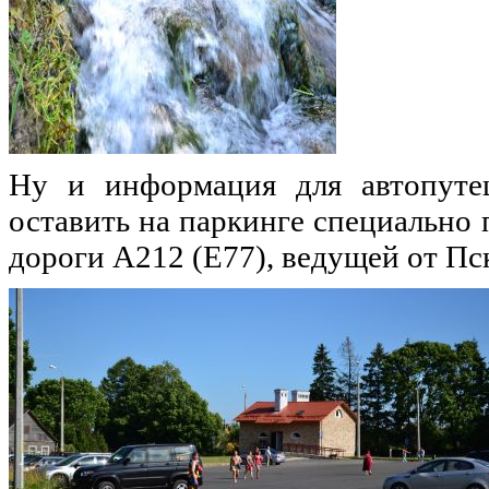
Ну и информация для автопуте
оставить на паркинге специально 
дороги A212 (E77), ведущей от Пск