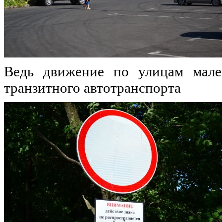
Ведь движение по улицам мале
транзитного автотранспорта