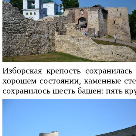
Изборская крепость сохранилась
хорошем состоянии, каменные сте
сохранилось шесть башен: пять кр