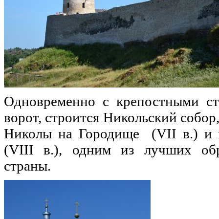
Одновременно с крепостными сте
ворот, строится Никольский собор
Николы на Городище (VII в.) и 
(VIII в.), одним из лучших об
страны.