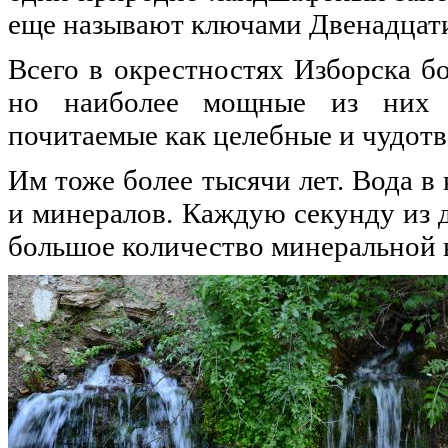
еще называют ключами Двенадцати
Всего в окрестностях Изборска б
но наиболее мощные из них -
почитаемые как целебные и чудот
Им тоже более тысячи лет. Вода в
и минералов. Каждую секунду из 
большое количество минеральной в