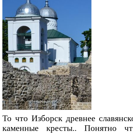
То что Изборск древнее славянск
каменные кресты.. Понятно чт