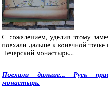
С сожалением, уделив этому заме
поехали дальше к конечной точке 
Печерский монастырь...
Поехали дальше...
Русь прав
монастырь
.