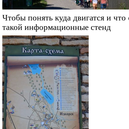
Чтобы понять куда двигатся и что
такой информационные стенд