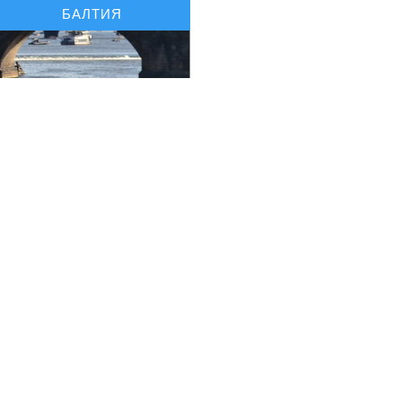
БАЛТИЯ