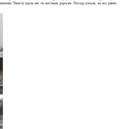
ничение 70км/ч) вдоль нее по местным дорогам. Погода плохая, но все равно.