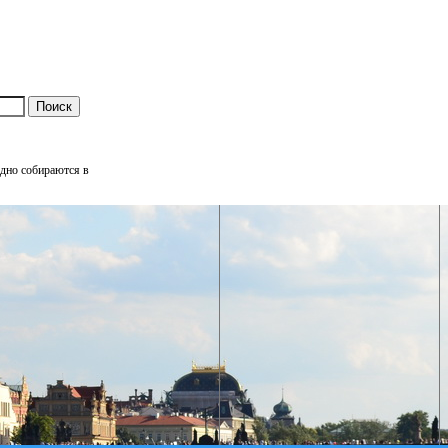
одно собираются в