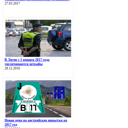
27.03.2017
В Литве с 1 января 2017 года
увеличиваются штрафы
28.12.2016
Новая цена на австрийские виньетки на
2017 год