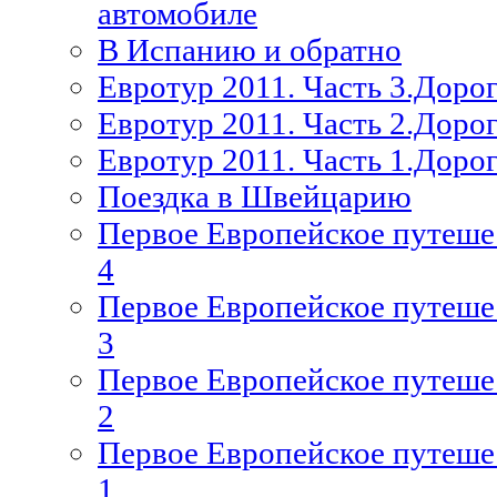
автомобиле
В Испанию и обратно
Евротур 2011. Часть 3.Дорог
Евротур 2011. Часть 2.Дорог
Евротур 2011. Часть 1.Доро
Поездка в Швейцарию
Первое Европейское путешес
4
Первое Европейское путешес
3
Первое Европейское путешес
2
Первое Европейское путешес
1