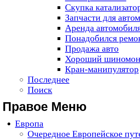
Скупка катализатор
Запчасти для авто
Аренда автомобиля
Понадобился ремон
Продажа авто
Хороший шиномон
Кран-манипулятор
Последнее
Поиск
Правое Меню
Европа
Очередное Европейское путе