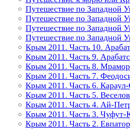
Путешествие по Западной Ук
Путешествие по Западной Ук
Путешествие по Западной Ук
Путешествие по Западной Ук
Крым 2011. Часть 10. Арабат
Крым 2011. Часть 9. Арабатс
Крым 2011. Часть 8. Мрамор
Крым 2011. Часть 7. Феодос
Крым 2011. Часть 6. Караул
Крым 2011. Часть 5. Веселов
Крым 2011. Часть 4. Ай-Петр
Крым 2011. Часть 3. Чуфут-
Крым 2011. Часть 2. Евпато