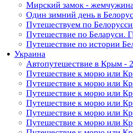
Мирский замок - жемчужина
Один зимний день в Белору
Путешествуем по Белорусси
Путешествие по Беларуси. 
Путешествие по истории Бе
Украина
Автопутешествие в Крым - 
Путешествие к морю или Кр
Путешествие к морю или Кр
Путешествие к морю или Кр
Путешествие к морю или Кры
Путешествие к морю или Кры
Путешествие к морю или Кр
Путешествие к морю или Кры