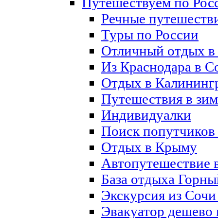
Путешествуем по Рос
Речные путешеств
Туры по России
Отличный отдых в
Из Краснодара в С
Отдых в Калининг
Путешествия в зим
Индивидуалки
Поиск попутчиков 
Отдых в Крыму
Автопутешествие 
База отдыха Горны
Экскурсия из Сочи
Эвакуатор дешево 