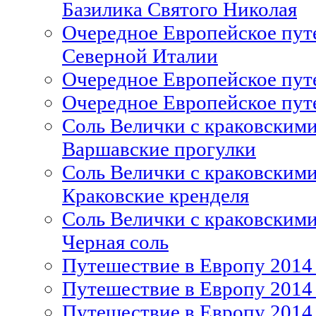
Базилика Святого Николая
Очередное Европейское путе
Северной Италии
Очередное Европейское путе
Очередное Европейское путе
Соль Велички с краковскими
Варшавские прогулки
Соль Велички с краковскими
Краковские кренделя
Соль Велички с краковскими
Черная соль
Путешествие в Европу 2014 г
Путешествие в Европу 2014 
Путешествие в Европу 2014 г