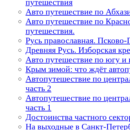
путешествия
Авто путешествие по Абхази
Авто путешествие по Красно
путешествия.
Русь православная. Псково-
Древняя Русь. Изборская кр
Авто путешествие по югу и 
Крым зимой: что ждёт авто
Автопутешествие по центра
часть 2
Автопутешествие по центра
часть 1
Достоинства частного сект
На выходные в Санкт-Петерб