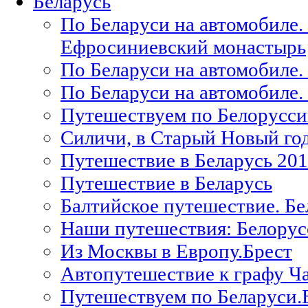
Беларусь
По Беларуси на автомобиле.
Ефросиниевский монастырь
По Беларуси на автомобиле.
По Беларуси на автомобиле.
Путешествуем по Белорусси
Силичи, в Старый Новый год
Путешествие в Беларусь 20
Путешествие в Беларусь
Балтийское путешествие. Б
Наши путешествия: Белорус
Из Москвы в Европу.Брест
Автопутешествие к графу Ч
Путешествуем по Беларуси.