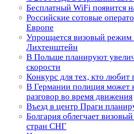
Бесплатный WiFi появится н
Российские сотовые операт
Европе
Упрощается визовый режим 
Лихтенштейн
В Польше планируют увели
скорости
Конкурс для тех, кто любит 
В Германии полиция может 
разговор во время движения
Въезд в центр Праги планир
Болгария облегчает визовый
стран СНГ