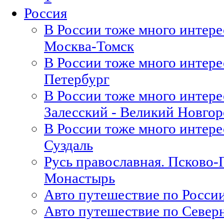
Россия
В России тоже много интере
Москва-Томск
В России тоже много интерес
Петербург
В России тоже много интерес
Залесский - Великий Новгор
В России тоже много интерес
Суздаль
Русь православная. Псково-
Монастырь
Авто путешествие по России
Авто путешествие по Северн