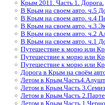
Крым 2011. Часть 1. Дорога.
В Крым на своем авто. ч.5 Д
В Крым на своем авто. ч.4 П
В Крым на своем авто. ч.3 Э
В Крым на своем авто. ч.2 
В Крым на своем авто. ч.1 Д
Путешествие к морю или Кр
Путешествие к морю или Кр
Путешествие к морю или К
Дорога в Крым на своём авт
Летом в Крым.Часть4.Алушт
Летом в Крым.Часть 3.Семи
Летом в Крым.Часть 2.Парт
Летом в Крым.Часть 1.Черн