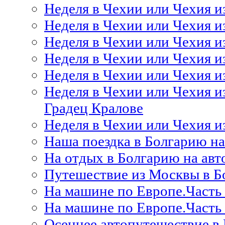
Неделя в Чехии или Чехия 
Неделя в Чехии или Чехия и
Неделя в Чехии или Чехия 
Неделя в Чехии или Чехия и
Неделя в Чехии или Чехия и
Неделя в Чехии или Чехия 
Градец Кралове
Неделя в Чехии или Чехия и
Наша поездка в Болгарию на
На отдых в Болгарию на ав
Путешествие из Москвы в 
На машине по Европе.Часть
На машине по Европе.Часть
Осеннее автопутешествие в