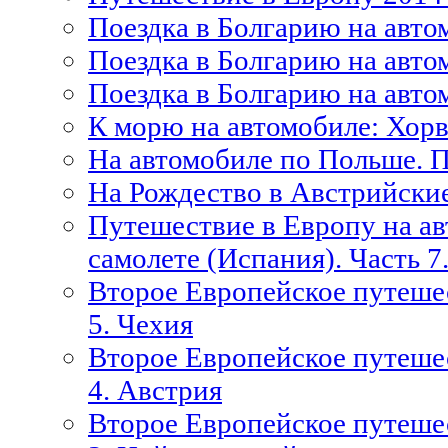
Поездка в Болгарию на автом
Поездка в Болгарию на автом
Поездка в Болгарию на автом
К морю на автомобиле: Хорв
На автомобиле по Польше. 
На Рождество в Австрийски
Путешествие в Европу на ав
самолете (Испания). Часть 7
Второе Европейское путешес
5. Чехия
Второе Европейское путешес
4. Австрия
Второе Европейское путешес