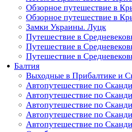
Обзорное путешествие в Кр
Обзорное путешествие в Кры
Замки Украины. Луцк
Путешествие в Средневековь
Путешествие в Средневековь
Путешествие в Средневековь
Балтия
Выходные в Прибалтике и С
Автопутешествие по Скандин
Автопутешествие по Скандин
Автопутешествие по Сканди
Автопутешествие по Скандин
Автопутешествие по Скандин