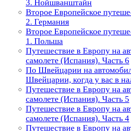
3. Нойшванштайн
Второе Европейское путешес
2. Германия
Второе Европейское путешес
1. Польша
Путешествие в Европу на ав
самолете (Испания). Часть 6
По Швейцарии на автомобиле
Швейцарии, когда у вас в н
Путешествие в Европу на ав
самолете (Испания). Часть 5
Путешествие в Европу на ав
самолете (Испания). Часть 4
Путешествие в Европу на ав