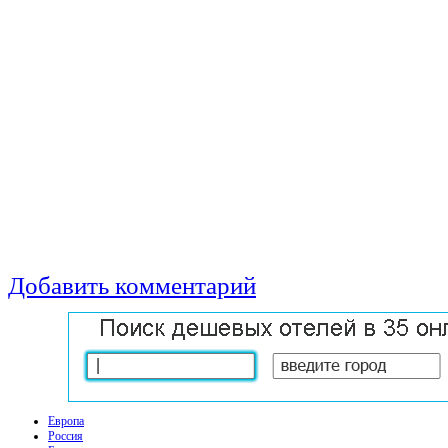
Добавить комментарий
Европа
Россия