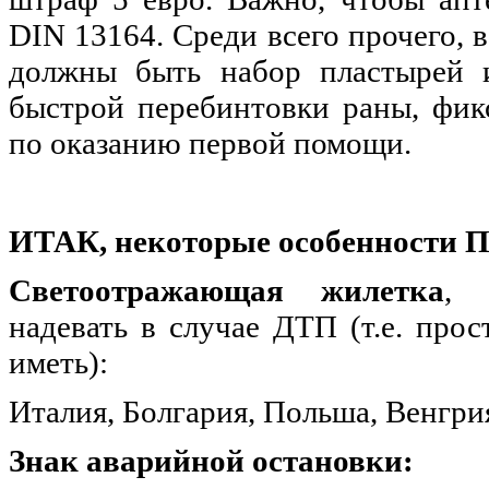
DIN 13164. Среди всего прочего, в
должны быть набор пластырей и
быстрой перебинтовки раны, фи
по оказанию первой помощи.
ИТАК, некоторые особенности П
Светоотражающая жилетка
, 
надевать в случае ДТП (т.е. про
иметь):
Италия, Болгария, Польша, Венгри
Знак аварийной остановки: