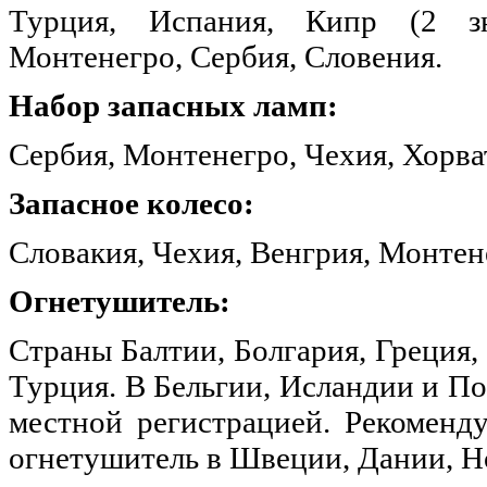
Турция, Испания, Кипр (2 зна
Монтенегро, Сербия, Словения.
Набор запасных ламп:
Сербия, Монтенегро, Чехия, Хорва
Запасное колесо:
Словакия, Чехия, Венгрия, Монтен
Огнетушитель:
Страны Балтии, Болгария, Греция,
Турция. В Бельгии, Исландии и По
местной регистрацией. Рекоменду
огнетушитель в Швеции, Дании, Н