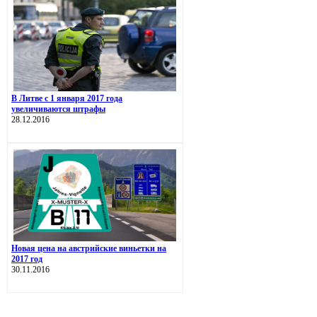
В Литве с 1 января 2017 года
увеличиваются штрафы
28.12.2016
Новая цена на австрийские виньетки на
2017 год
30.11.2016