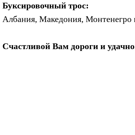
Буксировочный трос:
Албания, Македония, Монтенегро 
Счастливой Вам дороги и удачно