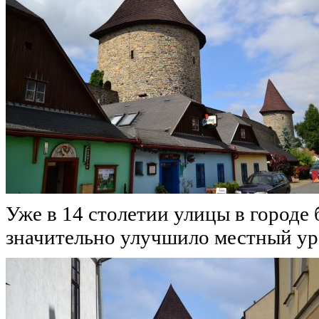
Уже в 14 столетии улицы в городе
значительно улучшило местный ур