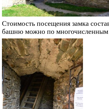
Стоимость посещения замка состав
башню можно по многочисленным 