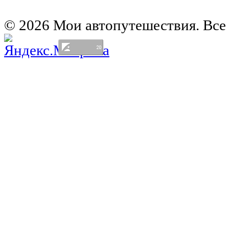
Европа на колесах. Франция
Германия на автомобиле
© 2026 Мои автопутешествия. Все