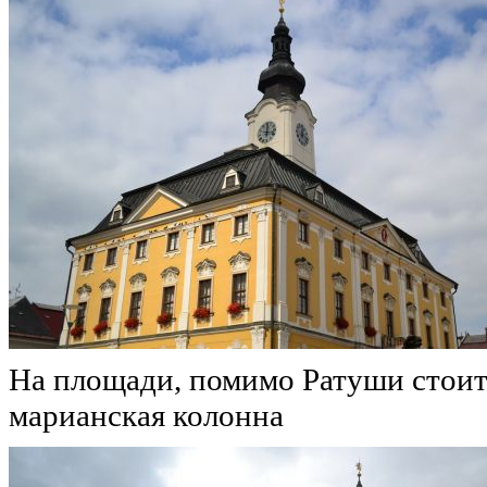
На площади, помимо Ратуши стоит
марианская колонна