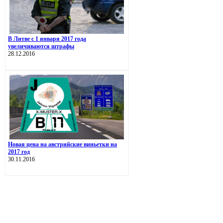
В Литве с 1 января 2017 года
увеличиваются штрафы
28.12.2016
Новая цена на австрийские виньетки на
2017 год
30.11.2016