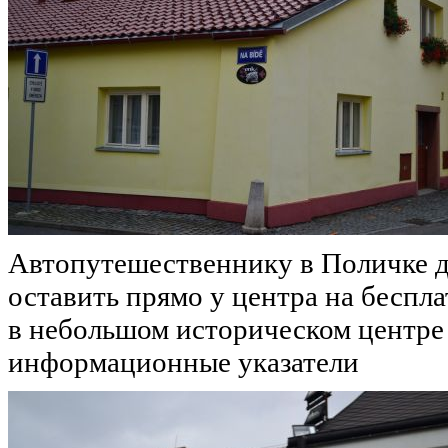
Автопутешественнику в Поличке 
оставить прямо у центра на беспл
в небольшом историческом центре 
информационные указатели