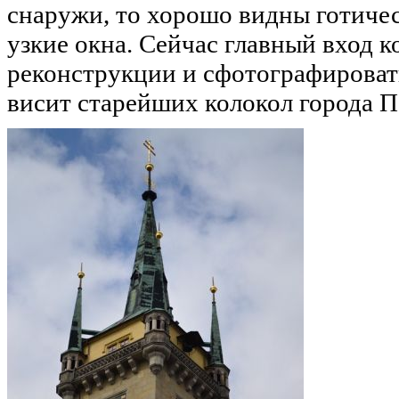
снаружи, то хорошо видны готичес
узкие окна. Сейчас главный вход к
реконструкции и сфотографировать
висит старейших колокол города П