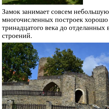
Замок занимает совсем небольшую 
многочисленных построек хорошо
тринадцатого века до отделанных 
строений.