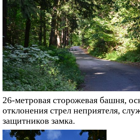
26-метровая сторожевая башня, о
отклонения стрел неприятеля, слу
защитников замка.