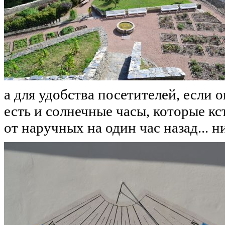
а для удобства посетителей, если о
есть и солнечные часы, которые к
от наручных на один час назад... н