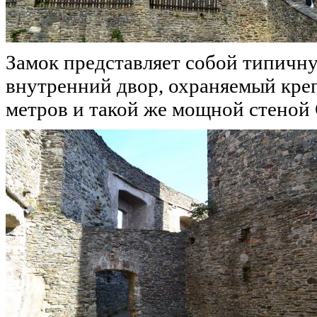
Замок представляет собой типичну
внутренний двор, охраняемый кре
метров и такой же мощной стеной