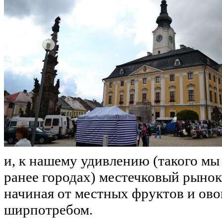
и, к нашему удивлению (такого мы
ранее городах) местечковый рынок,
начиная от местных фруктов и ово
ширпотребом.