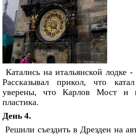
Катались на итальянской лодке -
Рассказывал прикол, что ката
уверены, что Карлов Мост и в
пластика.
День 4.
Решили съездить в Дрезден на авт