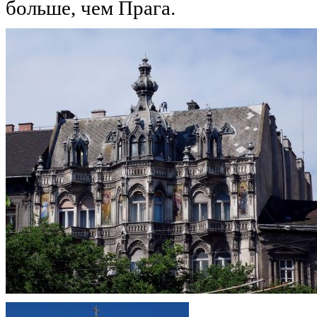
больше, чем Прага.