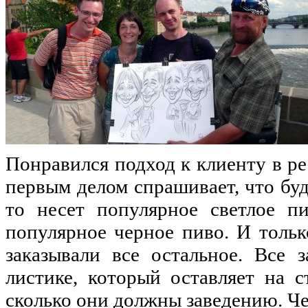
Понравился подход к клиенту в р
первым делом спрашивает, что буд
то несет популярное светлое пи
популярное черное пиво. И толь
заказывали все остальное. Все 
листике, который оставляет на с
сколько они должны заведению. Чеш