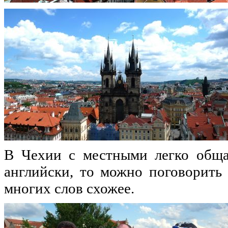
В Чехии с местными легко общат
английски, то можно поговорить 
многих слов схожее.