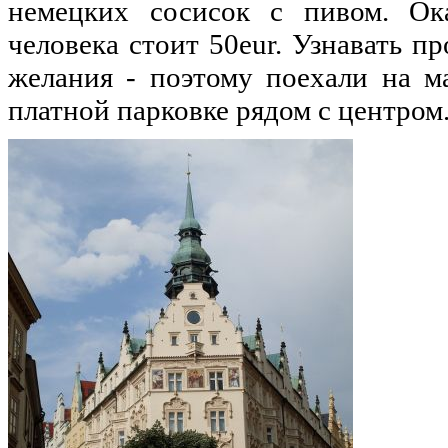
немецких сосисок с пивом. Ока
человека стоит 50eur. Узнавать п
желания - поэтому поехали на м
платной парковке рядом с центром.