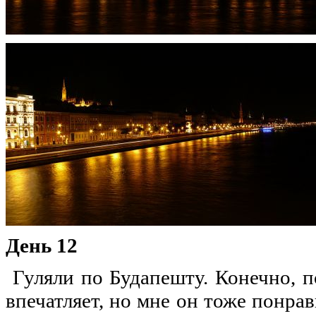
День 12
Гуляли по Будапешту. Конечно, п
впечатляет, но мне он тоже понра