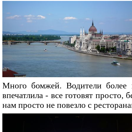
Много бомжей. Водители более 
впечатлила - все готовят просто,
нам просто не повезло с ресторана