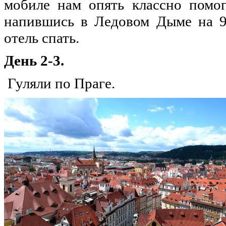
мобиле нам опять классно помог
напившись в Ледовом Дыме на 9
отель спать.
День 2-3.
Гуляли по Праге.