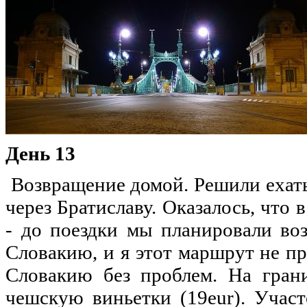
День 13
Возвращение домой. Решили ехать 
через Братиславу. Оказалось, что 
- до поездки мы планировали воз
Словакию, и я этот маршрут не пр
Словакию без проблем. На гран
чешскую виньетки (19eur). Участ