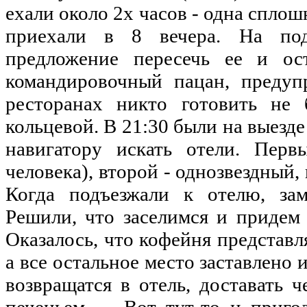
ехали около 2х часов - одна спло
приехали в 8 вечера. На под
предложение пересечь ее и ост
командировочный пацан, предуп
ресторанах никто готовить не 
кольцевой. В 21:30 были на выезде
навигатору искать отели. Перв
человека), второй - однозвездный, 
Когда подъезжали к отелю, зам
Решили, что заселимся и придем 
Оказалось, что кофейня представл
а все остальное место заставлено
возвращатся в отель, доставать ч