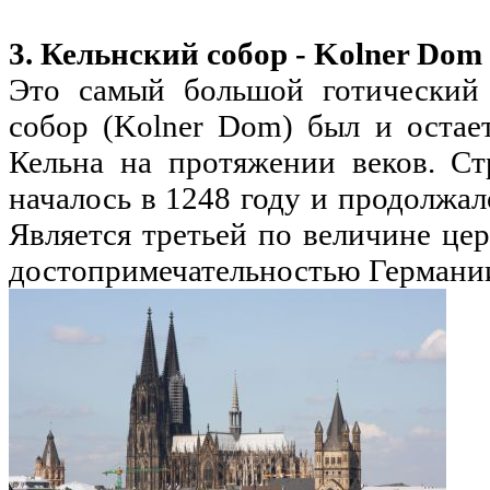
3. Кельнский собор - Kolner Do
Это самый большой готический 
собор (Kolner Dom) был и остае
Кельна на протяжении веков. Ст
началось в 1248 году и продолжал
Является третьей по величине це
достопримечательностью Германи