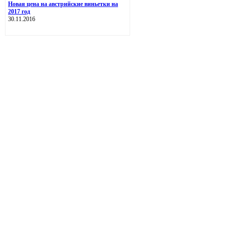
Новая цена на австрийские виньетки на
2017 год
30.11.2016