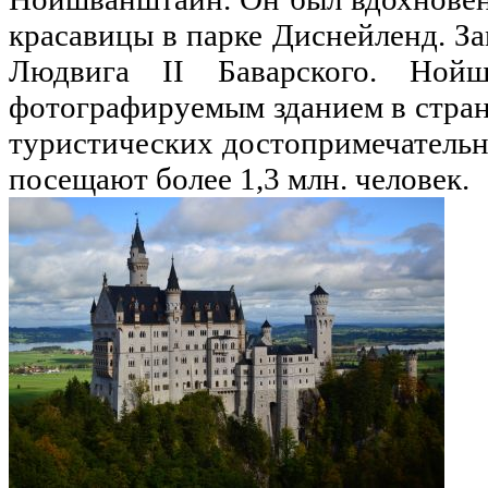
красавицы в парке Диснейленд. За
Людвига II Баварского. Нойш
фотографируемым зданием в стран
туристических достопримечательн
посещают более 1,3 млн. человек.