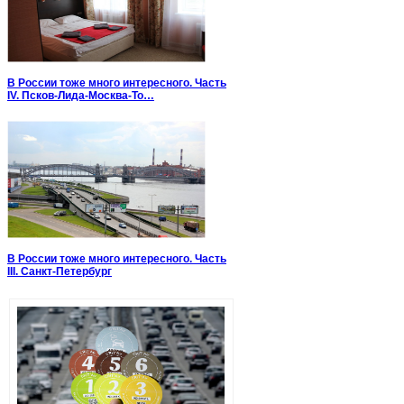
В России тоже много интересного. Часть
IV. Псков-Лида-Москва-То…
В России тоже много интересного. Часть
III. Санкт-Петербург