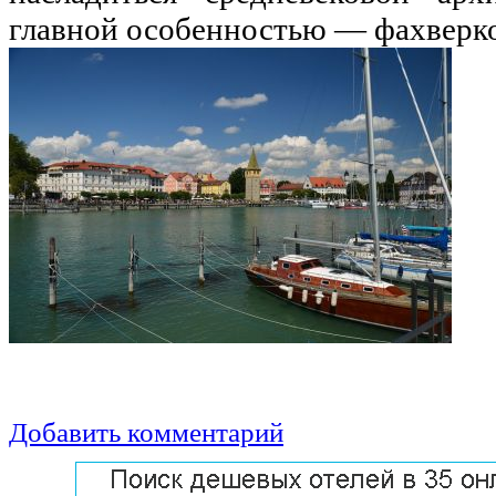
главной особенностью — фахверк
Добавить комментарий