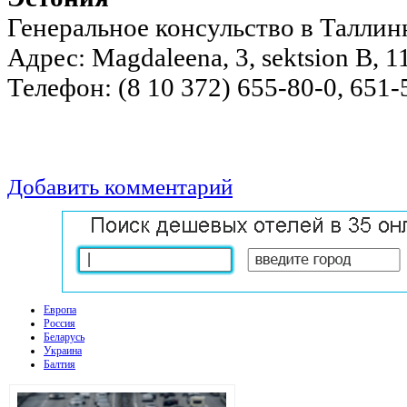
Генеральное консульство в Таллин
Адрес: Magdaleena, 3, sektsion B, 11
Телефон: (8 10 372) 655-80-0, 651-
Добавить комментарий
Европа
Россия
Беларусь
Украина
Балтия