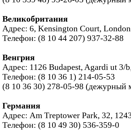
Великобритания
Адрес: 6, Kensington Court, Londo
Телефон: (8 10 44 207) 937-32-88
Венгрия
Адрес: 1126 Budapest, Agardi ut 3/
Телефон: (8 10 36 1) 214-05-53
(8 10 36 30) 278-05-98 (дежурный
Германия
Адрес: Am Treptower Park, 32, 124
Телефон: (8 10 49 30) 536-359-0