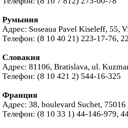
Телефон: (8 10 7 812) 273-00-78
Румыния
Адрес: Soseaua Pavel Kiseleff, 55, Vi
Телефон: (8 10 40 21) 223-17-76, 2
Словакия
Адрес: 81106, Bratislava, ul. Kuzma
Телефон: (8 10 421 2) 544-16-325
Франция
Адрес: 38, boulevard Suchet, 75016 
Телефон: (8 10 33 1) 44-146-979, 4