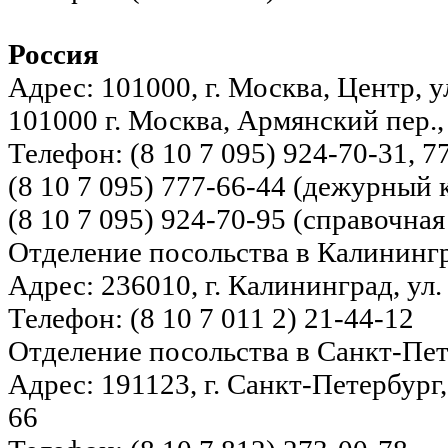
Россия
Адрес: 101000, г. Москва, Центр, у
101000 г. Москва, Армянский пер.,
Телефон: (8 10 7 095) 924-70-31, 7
(8 10 7 095) 777-66-44 (дежурный
(8 10 7 095) 924-70-95 (справочная
Отделение посольства в Калининг
Адрес: 236010, г. Калининград, ул.
Телефон: (8 10 7 011 2) 21-44-12
Отделение посольства в Санкт-Пе
Адрес: 191123, г. Санкт-Петербург,
66