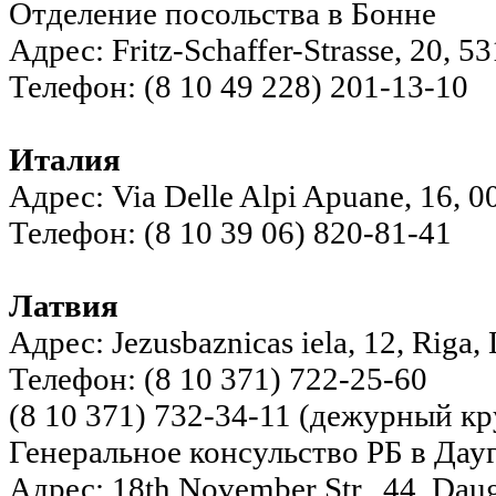
Отделение посольства в Бонне
Адрес: Fritz-Schaffer-Strasse, 20, 
Телефон: (8 10 49 228) 201-13-10
Италия
Адрес: Via Delle Alpi Apuane, 16, 0
Телефон: (8 10 39 06) 820-81-41
Латвия
Адрес: Jezusbaznicas iela, 12, Riga,
Телефон: (8 10 371) 722-25-60
(8 10 371) 732-34-11 (дежурный к
Генеральное консульство РБ в Дау
Адрес: 18th November Str., 44, Daug