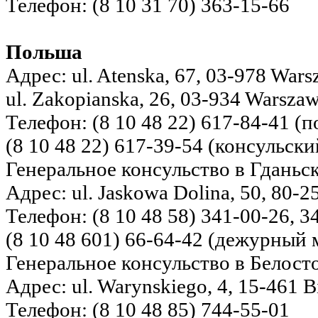
Телефон: (8 10 31 70) 363-15-66
Польша
Адрес: ul. Atenska, 67, 03-978 Wars
ul. Zakopianska, 26, 03-934 Warsza
Телефон: (8 10 48 22) 617-84-41 (п
(8 10 48 22) 617-39-54 (консульски
Генеральное консульство в Гданьс
Адрес: ul. Jaskowa Dolina, 50, 80-
Телефон: (8 10 48 58) 341-00-26, 3
(8 10 48 601) 66-64-42 (дежурный
Генеральное консульство в Белост
Адрес: ul. Warynskiego, 4, 15-461 Bi
Телефон: (8 10 48 85) 744-55-01