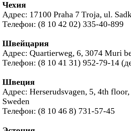
Чехия
Адрес: 17100 Praha 7 Troja, ul. Sad
Телефон: (8 10 42 02) 335-40-899
Швейцария
Адрес: Quartierweg, 6, 3074 Muri be
Телефон: (8 10 41 31) 952-79-14 (
Швеция
Адрес: Herserudsvagen, 5, 4th floor,
Sweden
Телефон: (8 10 46 8) 731-57-45
Эстония