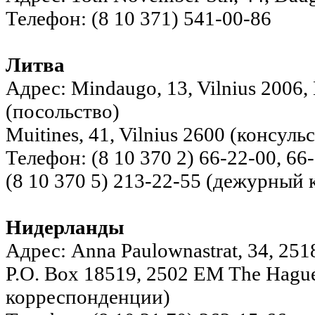
Телефон: (8 10 371) 541-00-86
Литва
Адрес: Mindaugo, 13, Vilnius 2006,
(посольство)
Muitines, 41, Vilnius 2600 (консуль
Телефон: (8 10 370 2) 66-22-00, 6
(8 10 370 5) 213-22-55 (дежурный 
Нидерланды
Адрес: Anna Paulownastrat, 34, 251
P.O. Box 18519, 2502 EM The Hague
корреспонденции)