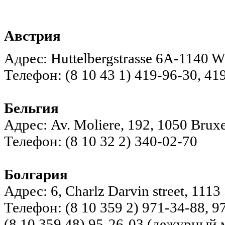
Австрия
Адрес: Huttelbergstrasse 6A-1140 Wi
Телефон: (8 10 43 1) 419-96-30, 41
Бельгия
Адрес: Av. Moliere, 192, 1050 Bruxel
Телефон: (8 10 32 2) 340-02-70
Болгария
Адрес: 6, Charlz Darvin street, 1113 
Телефон: (8 10 359 2) 971-34-88, 9
(8 10 359 48) 95-26-03 (дежурный