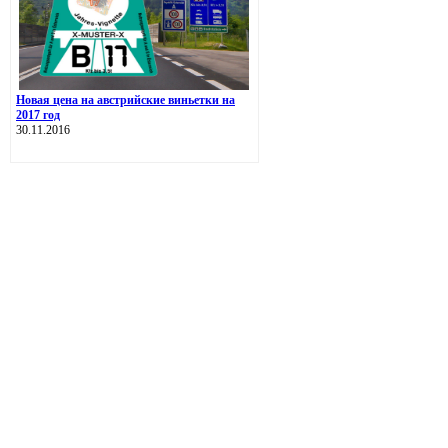
Новая цена на австрийские виньетки на
2017 год
30.11.2016