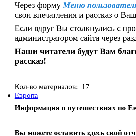
Через форму
Меню пользовате
свои впечатления и рассказ о Ва
Если вдруг Вы столкнулись с про
администратором сайта через ра
Наши читатели будут Вам бла
рассказ!
Кол-во материалов: 17
Европа
Информация о путешествиях по Ев
Вы можете оставить здесь свой от