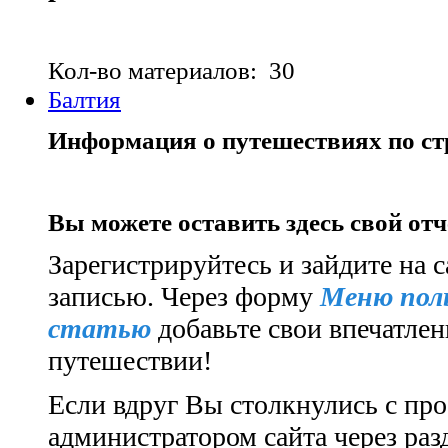
Кол-во материалов: 30
Балтия
Информация о путешествиях по ст
Вы можете оставить здесь свой от
Зарегистрируйтесь и зайдите на с
записью.
Через форму
Меню пол
статью
добавьте свои впечатлен
путешествии!
Если вдруг Вы столкнулись с про
администратором сайта через ра