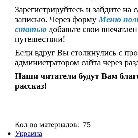
Зарегистрируйтесь и зайдите на с
записью.
Через форму
Меню пол
статью
добавьте свои впечатлен
путешествии!
Если вдруг Вы столкнулись с про
администратором сайта через ра
Наши читатели будут Вам бла
рассказ!
Кол-во материалов: 75
Украина