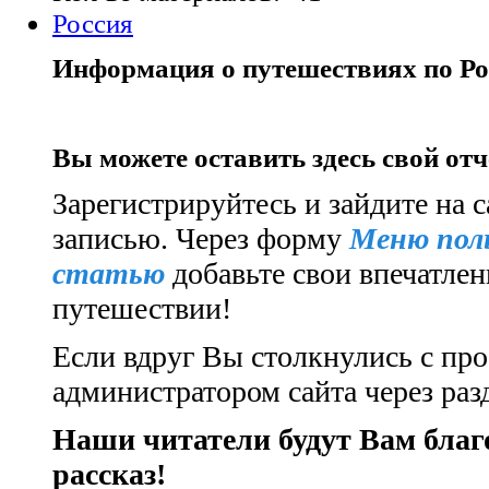
Россия
Информация о путешествиях по Ро
Вы можете оставить здесь свой от
Зарегистрируйтесь и зайдите на с
записью.
Через форму
Меню пол
статью
добавьте свои впечатлен
путешествии!
Если вдруг Вы столкнулись с про
администратором сайта через ра
Наши читатели будут Вам бла
рассказ!