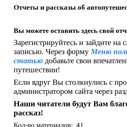
Отчеты и рассказы об автопутешес
Вы можете оставить здесь свой от
Зарегистрируйтесь и зайдите на с
записью.
Через форму
Меню пол
статью
добавьте свои впечатлен
путешествии!
Если вдруг Вы столкнулись с про
администратором сайта через ра
Наши читатели будут Вам бла
рассказ!
Кол-во материалов: 41