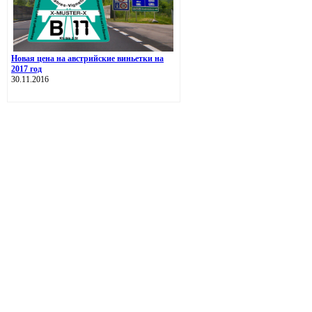
Новая цена на австрийские виньетки на
2017 год
30.11.2016