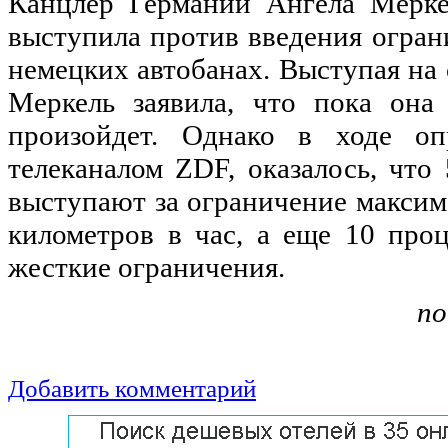
Канцлер Германии Ангела Мерке
выступила против введения огран
немецких автобанах. Выступая на 
Меркель заявила, что пока она 
произойдет. Однако в ходе оп
телеканалом ZDF, оказалось, что
выступают за ограничение максим
километров в час, а еще 10 про
жесткие ограничения.
по
Добавить комментарий