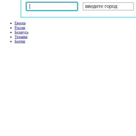
Европа
Россия
Беларусь
Украина
Балтия