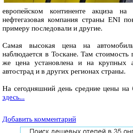
европейском континенте акциза на
нефтегазовая компания страны ENI по
примеру последовали и другие.
Самая высокая цена на автомобил
наблюдается в Тоскане. Там стоимость 
же цена установлена и на крупных а
автострад и в других регионах страны.
На сегодняшний день средние цены на
здесь...
Добавить комментарий