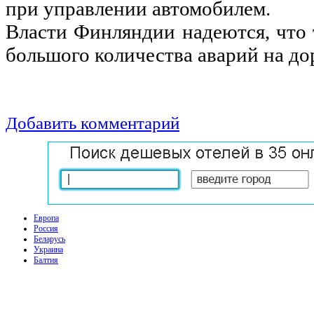
при управлении автомобилем.
Власти Финляндии надеются, что 
большого количества аварий на до
Добавить комментарий
Европа
Россия
Беларусь
Украина
Балтия