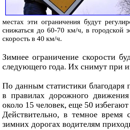
местах эти ограничения будут регули
снижаться до 60-70 км/ч, в городской 
скорость в 40 км/ч.
Зимнее ограничение скорости буд
следующего года. Их снимут при 
По данным статистики благодаря
в правилах дорожного движения
около 15 человек, еще 50 избегаю
Действительно, в темное время 
зимних дорогах водителям приходи