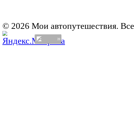
Автомобильная карта Латвии
Европа на колесах. Испания
Европа на колесах. Франция
Германия на автомобиле
© 2026 Мои автопутешествия. Все