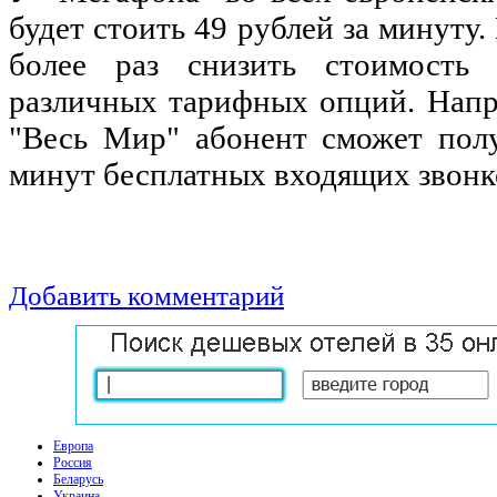
будет стоить 49 рублей за минуту.
более раз снизить стоимость 
различных тарифных опций. Напр
"Весь Мир" абонент сможет полу
минут бесплатных входящих звонко
Добавить комментарий
Европа
Россия
Беларусь
Украина