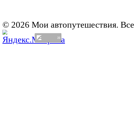
Европа на колесах. Испания
Европа на колесах. Франция
Германия на автомобиле
© 2026 Мои автопутешествия. Все