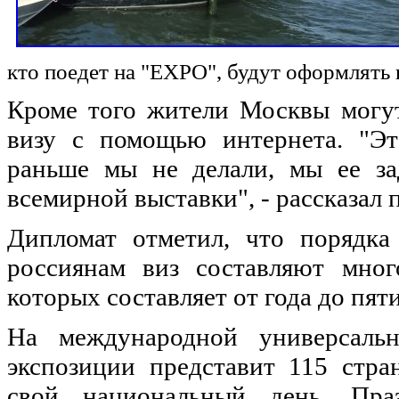
кто поедет на "EXPO", будут оформлять 
Кроме того жители Москвы могут
визу с помощью интернета. "Эт
раньше мы не делали, мы ее за
всемирной выставки", - рассказал 
Дипломат отметил, что порядка
россиянам виз составляют мног
которых составляет от года до пяти
На международной универсальн
экспозиции представит 115 стра
свой национальный день. Пра