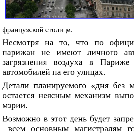
французской столице.
Несмотря на то, что по офици
парижан не имеют личного авт
загрязнения воздуха в Париже 
автомобилей на его улицах.
Детали планируемого «дня без 
остается неясным механизм выпо
мэрии.
Возможно в этот день будет запр
всем основным магистралям го