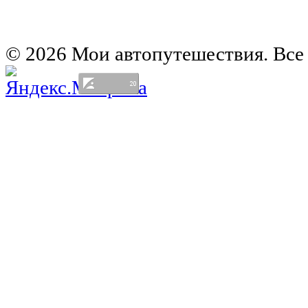
Европа на колесах. Испания
Европа на колесах. Франция
Германия на автомобиле
© 2026 Мои автопутешествия. Все