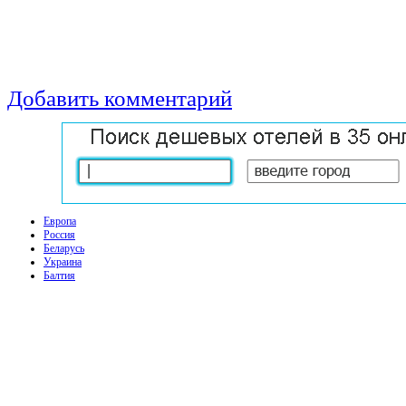
Добавить комментарий
Европа
Россия
Беларусь
Украина
Балтия