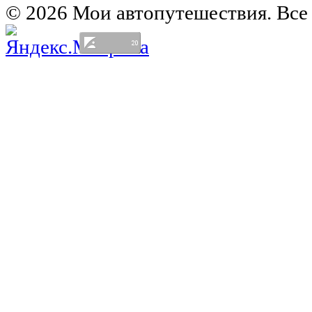
© 2026 Мои автопутешествия. Все