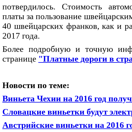
потвердилось. Стоимость автом
платы за пользование швейцарским
40 швейцарских франков, как и ра
2017 года.
Более подробную и точную инф
странице
"Платные дороги в стр
Новости по теме:
Виньета Чехии на 2016 год полу
Словацкие виньетки будут эле
Австрийские виньетки на 2016 