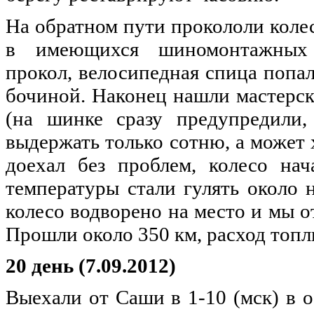
На обратном пути прокололи колес
в имеющихся шиномонтажных м
прокол, велосипедная спица попал
бочиной. Наконец нашли мастерск
(на шинке сразу предупредили,
выдержать только сотню, а может 
доехал без проблем, колесо нач
температуры стали гулять около н
колесо водворено на место и мы о
Прошли около 350 км, расход топлив
20 день (7.09.2012)
Выехали от Саши в 1-10 (мск) в 