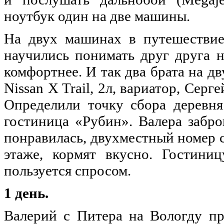
ноутбук один на две машины.
На двух машинах в путешествие
научились понимать друг друга н
комфортнее. И так два брата на д
Nissan X Trail, 2л, вариатор, Серг
Определили точку сбора деревня
гостиница «Рубин». Валера забро
понравилась, двухместный номер с
этаже, кормят вкусно. Гостиниц
пользуется спросом.
1 день.
Валерий с Питера на Вологду пр