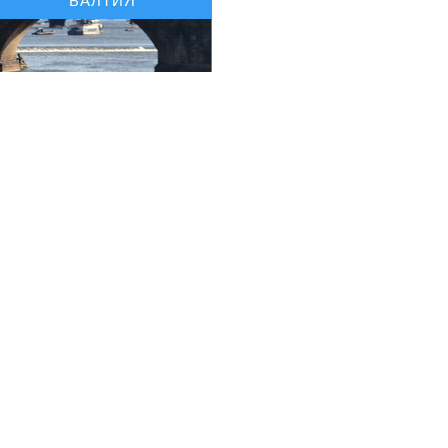
БАЛТИЯ