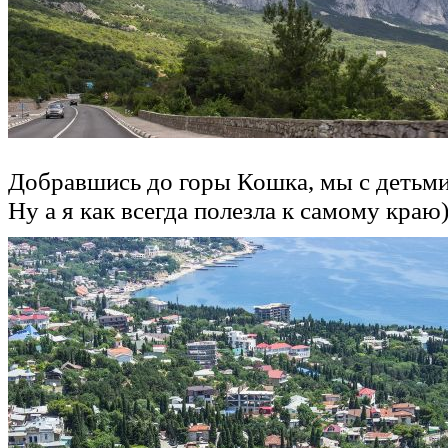
Добравшись до горы Кошка, мы с детьми 
Ну а я как всегда полезла к самому кра