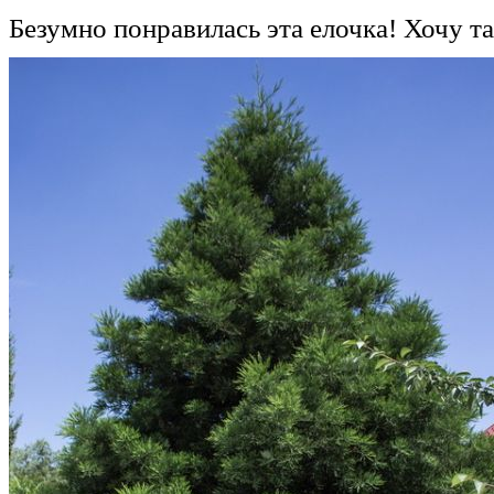
Безумно понравилась эта елочка! Хочу т