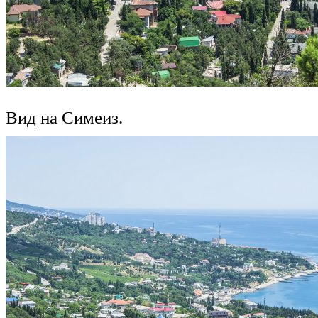
Вид на Симеиз.