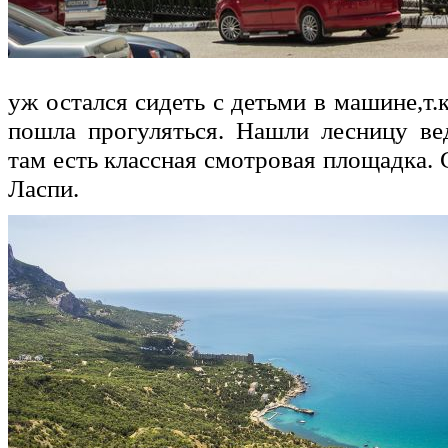
уж остался сидеть с детьми в машине,т.к
пошла прогуляться. Нашли лесницу ве
там есть классная смотровая площадка.
Ласпи.