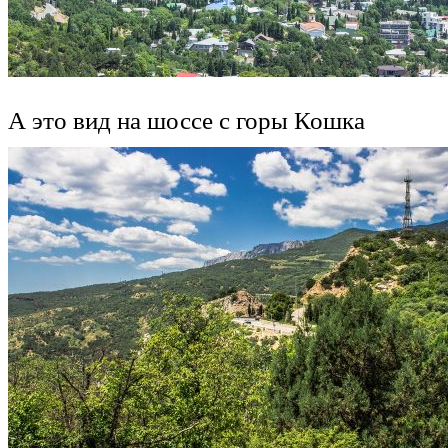
А это вид на шоссе с горы Кошка