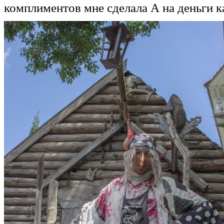
комплиментов мне сделала А на деньги как