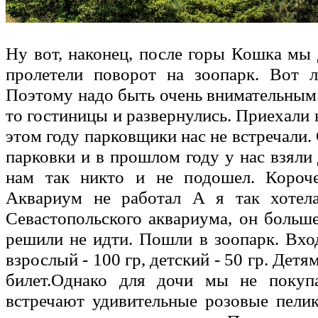
Ну вот, наконец, после горы Кошка мы
пролетели поворот на зоопарк. Вот л
Поэтому надо быть очень внимательным
то гостиницы и развернулись. Приехали 
этом году парковщики нас не встречали.
парковки и в прошлом году у нас взяли 
нам так никто и не подошел. Короче
Аквариум не работал А я так хотела
Севастопольского аквариума, он больше
решили не идти. Пошли в зоопарк. Вход
взрослый - 100 гр, детский - 50 гр. Дет
билет.Однако для дочи мы не покуп
встречают удивительные розовые пели