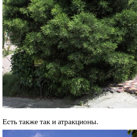
Есть также так и атракционы.