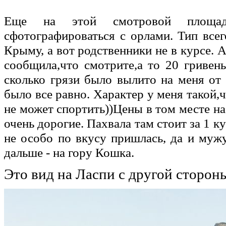
Еще на этой смотровой площадк
сфотографироваться с орлами. Тип всег
Крыму, а вот родственники не в курсе. 
сообщила,что смотрите,а то 20 гривень
сколько грязи было вылито на меня от 
было все равно. Характер у меня такой,ч
не может спортить))Цены в том месте н
очень дорогие. Пахвала там стоит за 1 ку
не особо по вкусу пришлась, да и мужу
дальше - на гору Кошка.
Это вид на Ласпи с другой сторон