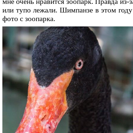
мне очень нравится зоопарк. Правда из
или тупо лежали. Шимпанзе в этом году
фото с зоопарка.