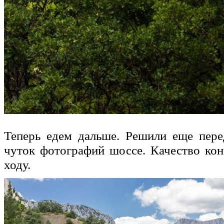
Теперь едем дальше. Решили еще пере
чуток фотографий шоссе. Качество кон
ходу.