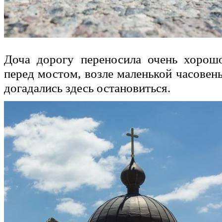
Доча дорогу переносила очень хорош
перед мостом, возле маленькой часовен
догадались здесь остановиться.