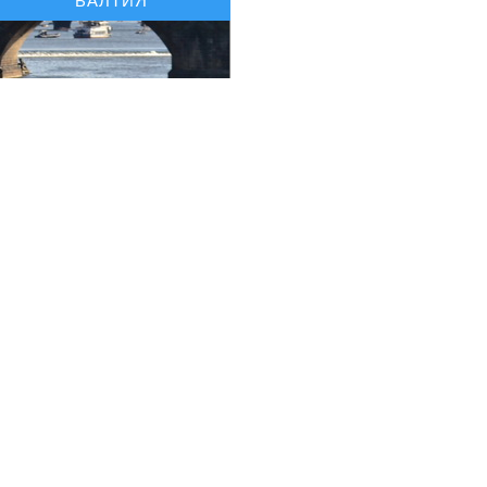
БАЛТИЯ