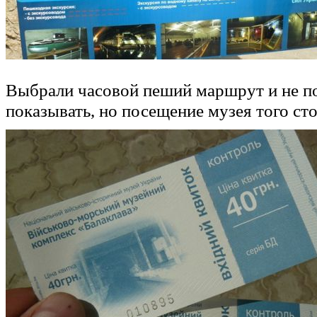
Выбрали часовой пеший маршрут и не по
показывать, но посещение музея того сто