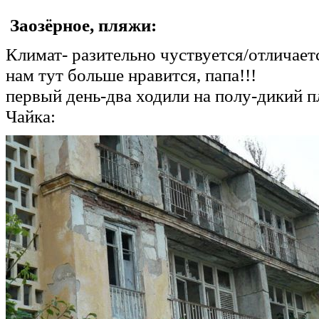
Заозёрное, пляжи:
Климат- разительно чуствуется/отличается
нам тут больше нравится, папа!!!
первый день-два ходили на полу-дикий 
Чайка: