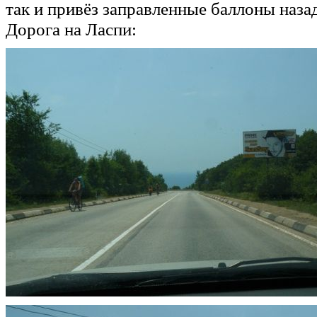
так и привёз заправленные баллоны наза
Дорога на Ласпи: