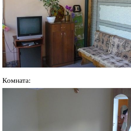
Комната: