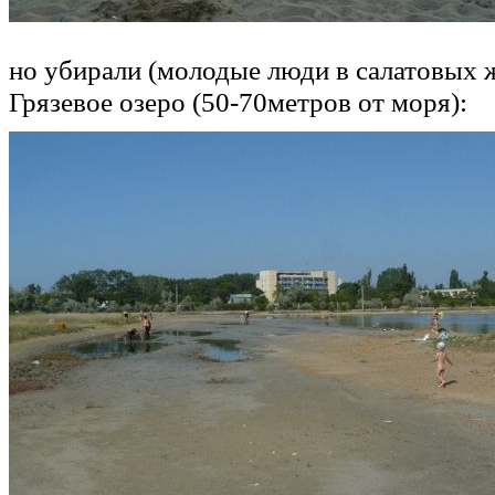
но убирали (молодые люди в салатовых 
Грязевое озеро (50-70метров от моря):