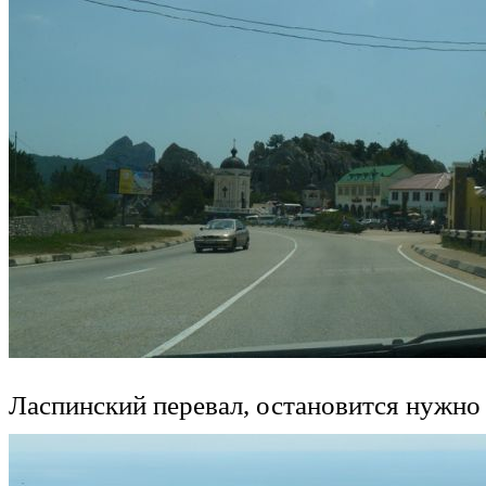
Ласпинский перевал, остановится нужно х