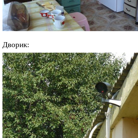
Дворик: