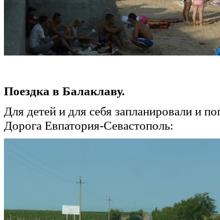
Поездка в Балаклаву.
Для детей и для себя запланировали и поп
Дорога Евпатория-Севастополь: