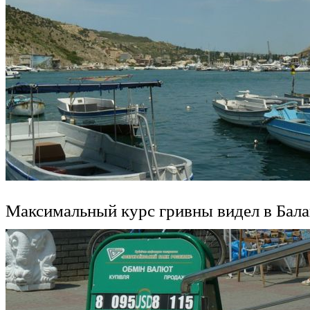
Максимальный курс гривны видел в Бала