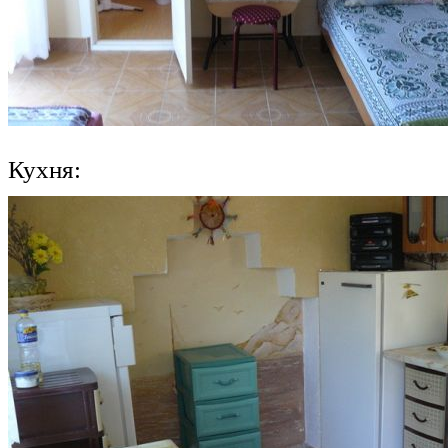
Кухня: