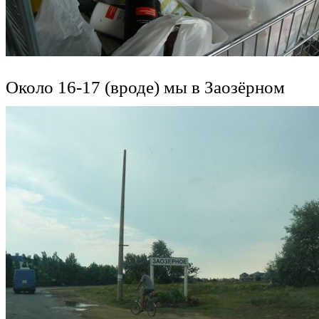
Около 16-17 (вроде) мы в Заозёрном