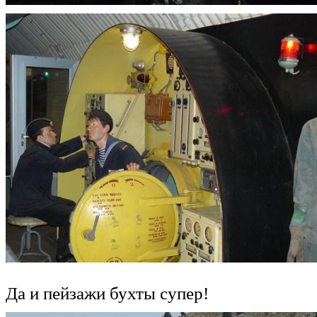
Да и пейзажи бухты супер!