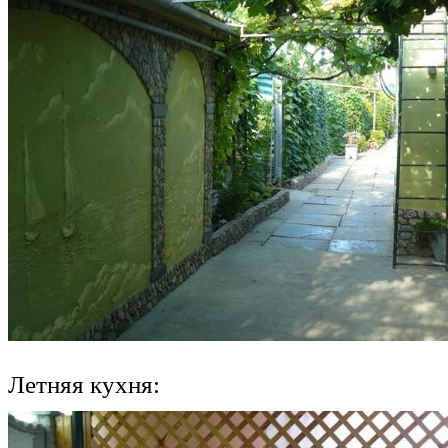
Летняя кухня: